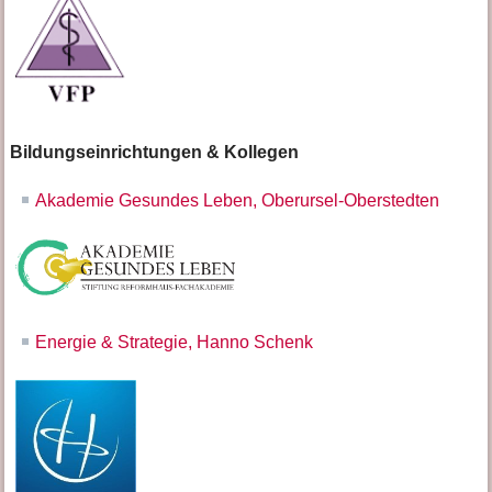
Bildungseinrichtungen & Kollegen
Akademie Gesundes Leben, Oberursel-Oberstedten
Energie & Strategie, Hanno Schenk